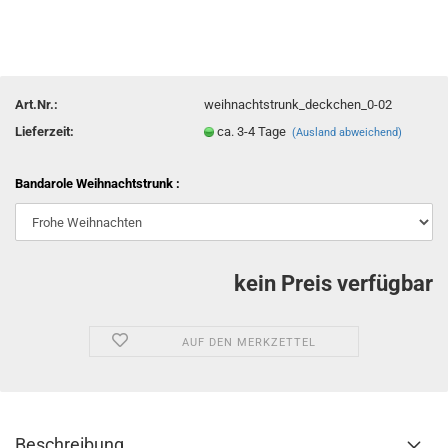
Art.Nr.:
weihnachtstrunk_deckchen_0-02
Lieferzeit:
ca. 3-4 Tage
(Ausland abweichend)
Bandarole Weihnachtstrunk :
kein Preis verfügbar
AUF DEN MERKZETTEL
Beschreibung