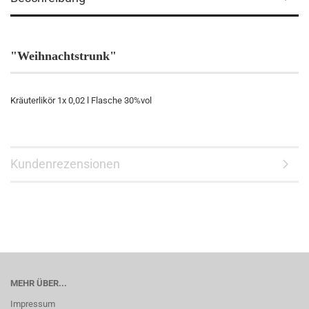
"Weihnachtstrunk"
Kräuterlikör 1x 0,02 l Flasche 30%vol
Kundenrezensionen
MEHR ÜBER...
Impressum