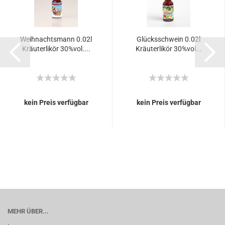
Weihnachtsmann 0.02l
Glücksschwein 0.02l
Kräuterlikör 30%vol....
Kräuterlikör 30%vol...
kein Preis verfügbar
kein Preis verfügbar
MEHR ÜBER...