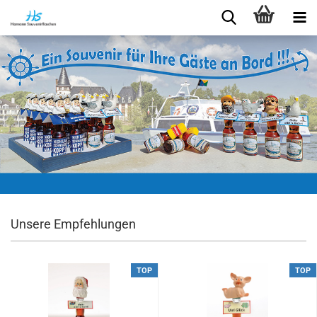
Unsere Empfehlungen
TOP
TOP